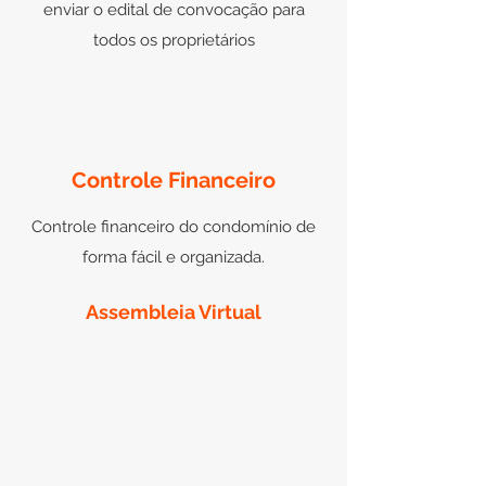
enviar o edital de convocação para
todos os proprietários
Controle Financeiro
Controle financeiro do condomínio de
forma fácil e organizada.
Assembleia Virtual