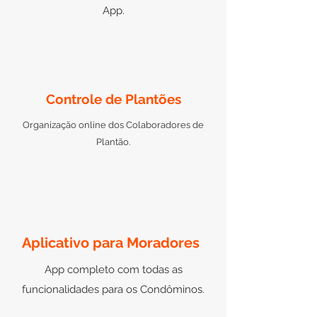
App.
Controle de Plantões
Organização online dos Colaboradores de
Plantão.
Aplicativo para Moradores
App completo com todas as
funcionalidades para os Condôminos.