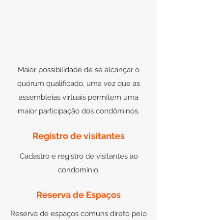
Maior possibilidade de se alcançar o
quórum qualificado, uma vez que as
assembleias virtuais permitem uma
maior participação dos condôminos.
Registro de visitantes
Cadastro e registro de visitantes ao
condomínio.
Reserva de Espaços
Reserva de espaços comuns direto pelo