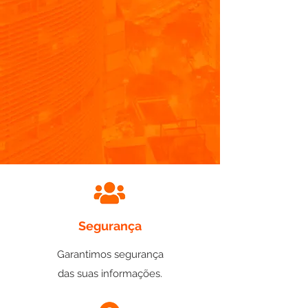
Segurança
Garantimos segurança
das suas informações.