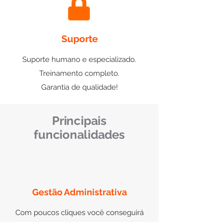
Suporte
Suporte humano e especializado.
Treinamento completo.
Garantia de qualidade!
Principais
funcionalidades
Gestão Administrativa
Com poucos cliques você conseguirá