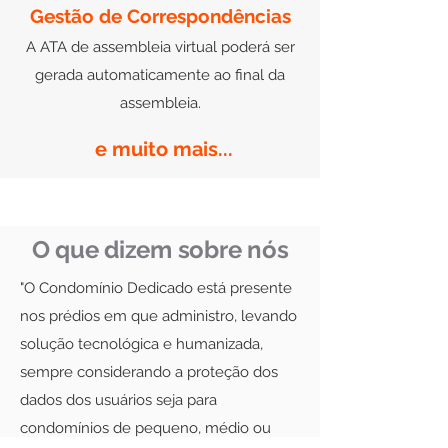
Gestão de Correspondências
A ATA de assembleia virtual poderá ser
gerada automaticamente ao final da
assembleia.
e muito mais...
Nossos números
O que dizem sobre nós
"O Condomínio Dedicado está presente
nos prédios em que administro, levando
solução tecnológica e humanizada,
sempre considerando a proteção dos
dados dos usuários seja para
condomínios de pequeno, médio ou