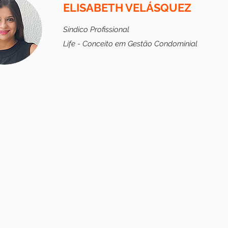
ELISABETH VELÁSQUEZ
Síndico Profissional
Life - Conceito em Gestão Condominial