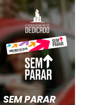
SEM PARAR