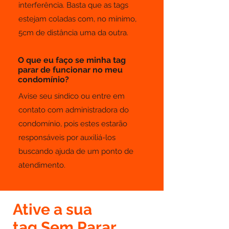
interferência. Basta que as tags
estejam coladas com, no mínimo,
5cm de distância uma da outra.
O que eu faço se minha tag
parar de funcionar no meu
condomínio?
Avise seu síndico ou entre em
contato com administradora do
condomínio, pois estes estarão
responsáveis por auxiliá-los
buscando ajuda de um ponto de
atendimento.
Ative a sua
tag Sem Parar