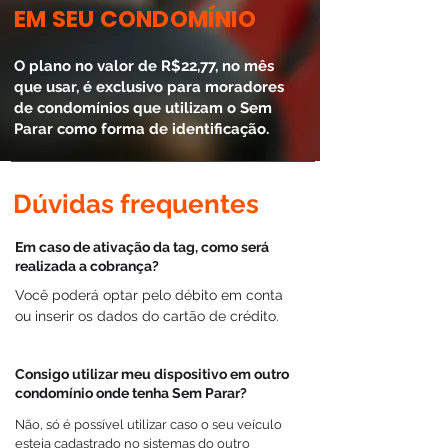
EM SEU CONDOMÍNIO
O plano no valor de R$22,77, no mês
que usar, é exclusivo para moradores
de condomínios que utilizam o Sem
Parar como forma de identificação.
Dúvidas frequentes
Em caso de ativação da tag, como será
realizada a cobrança?
Você poderá optar pelo débito em conta
ou inserir os dados do cartão de crédito.
Consigo utilizar meu dispositivo em outro
condomínio onde tenha Sem Parar?
Não, só é possível utilizar caso o seu veículo
esteja cadastrado no sistemas do outro