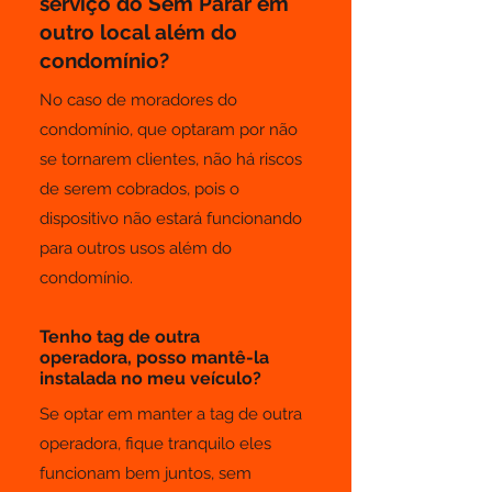
serviço do Sem Parar em
outro local além do
condomínio?
No caso de moradores do
condomínio, que optaram por não
se tornarem clientes, não há riscos
de serem cobrados, pois o
dispositivo não estará funcionando
para outros usos além do
condomínio.
Tenho tag de outra
operadora, posso mantê-la
instalada no meu veículo?
Se optar em manter a tag de outra
operadora, fique tranquilo eles
funcionam bem juntos, sem